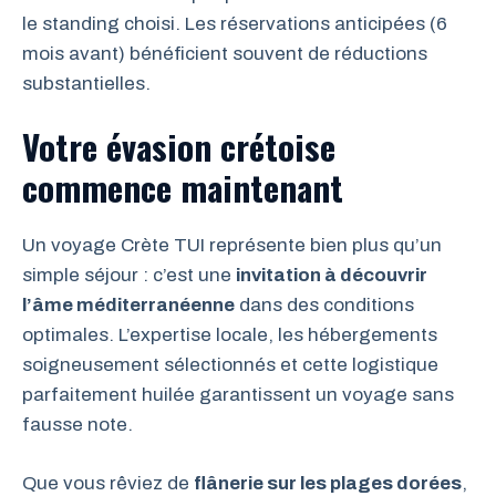
le standing choisi. Les réservations anticipées (6
mois avant) bénéficient souvent de réductions
substantielles.
Votre évasion crétoise
commence maintenant
Un voyage Crète TUI représente bien plus qu’un
simple séjour : c’est une
invitation à découvrir
l’âme méditerranéenne
dans des conditions
optimales. L’expertise locale, les hébergements
soigneusement sélectionnés et cette logistique
parfaitement huilée garantissent un voyage sans
fausse note.
Que vous rêviez de
flânerie sur les plages dorées
,