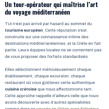
Un tour-opérateur qui maîtrise l’art
du voyage méditerranéen
TUI n’est pas arrivé par hasard au sommet du
tourisme européen
. Cette réputation s’est
construite sur une connaissance intime des
destinations méditerranéennes, et la Crète en fait
partie. Leurs équipes locales ne se contentent pas
de vous proposer des forfaits standardisés.
Elles sélectionnent méticuleusement chaque
établissement, chaque excursion, chaque
restaurant où vous goûterez cette authentique
cuisine crétoise
que nous affectionnons tant.
Cette approche rappelle d’ailleurs celle que nous
avons découverte avec d’autres spécialistes
comme dans ce
voyage en Grèce avec Selectour
,