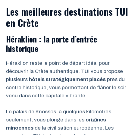
Les meilleures destinations TUI
en Crète
Héraklion : la porte d’entrée
historique
Héraklion reste le point de départ idéal pour
découvrir la Crète authentique. TUI vous propose
plusieurs
hôtels stratégiquement placés
près du
centre historique, vous permettant de flâner le soir
venu dans cette capitale vibrante.
Le palais de Knossos, à quelques kilomètres
seulement, vous plonge dans les
origines
minoennes
de la civilisation européenne. Les