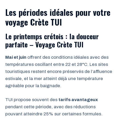
Les périodes idéales pour votre
voyage Crète TUI
Le printemps crétois : la douceur
parfaite – Voyage Crète TUI
Mai et juin
offrent des conditions idéales avec des
températures oscillant entre 22 et 28°C. Les sites
touristiques restent encore préservés de l’affluence
estivale, et la mer atteint déjà une température
agréable pour la baignade.
TUI propose souvent des
tarifs avantageux
pendant cette période, avec des réductions
pouvant atteindre 25% sur certaines formules.