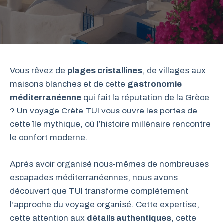
Vous rêvez de
plages cristallines
, de villages aux
maisons blanches et de cette
gastronomie
méditerranéenne
qui fait la réputation de la Grèce
? Un voyage Crète TUI vous ouvre les portes de
cette île mythique, où l’histoire millénaire rencontre
le confort moderne.
Après avoir organisé nous-mêmes de nombreuses
escapades méditerranéennes, nous avons
découvert que TUI transforme complètement
l’approche du voyage organisé. Cette expertise,
cette attention aux
détails authentiques
, cette