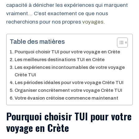
capacité à dénicher les expériences qui marquent
vraiment… C’est exactement ce que nous
recherchions pour nos propres
voyages
.
Table des matières
Pourquoi choisir TUI pour votre voyage en Crète
Les meilleures destinations TUI en Crète
Les expériences incontournables de votre voyage
Crète TUI
Les périodes idéales pour votre voyage Crète TUI
Organiser concrètement votre voyage Crète TUI
Votre évasion crétoise commence maintenant
Pourquoi choisir TUI pour votre
voyage en Crète