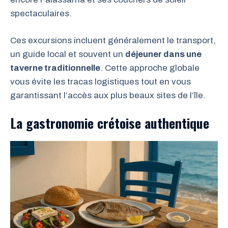
spectaculaires.
Ces excursions incluent généralement le transport,
un guide local et souvent un
déjeuner dans une
taverne traditionnelle
. Cette approche globale
vous évite les tracas logistiques tout en vous
garantissant l’accès aux plus beaux sites de l’île.
La gastronomie crétoise authentique