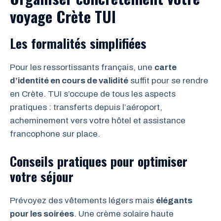
voyage Crète TUI
Les formalités simplifiées
Pour les ressortissants français, une
carte
d’identité en cours de validité
suffit pour se rendre
en Crète. TUI s’occupe de tous les aspects
pratiques : transferts depuis l’aéroport,
acheminement vers votre hôtel et assistance
francophone sur place.
Conseils pratiques pour optimiser
votre séjour
Prévoyez des vêtements légers mais
élégants
pour les soirées
. Une crème solaire haute