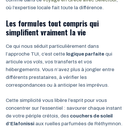
où l’expertise locale fait toute la différence.
Les formules tout compris qui
simplifient vraiment la vie
Ce qui nous séduit particulièrement dans
l’approche TUI, c’est cette
logique parfaite
qui
articule vos vols, vos transferts et vos
hébergements. Vous n’avez plus à jongler entre
différents prestataires, à vérifier les
correspondances ou à anticiper les imprévus.
Cette simplicité vous libère l’esprit pour vous
concentrer sur l’essentiel : savourer chaque instant
de votre périple crétois, des
couchers de soleil
d’Elafonissi
aux ruelles parfumées de Réthymnon.