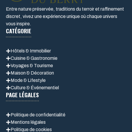
Entre nature préservée, traditions du terroir et raffinement
discret, vivez une expérience unique où chaque univers
vous inspire.
CATÉGORIE
Hôtels & Immobilier
Cuisine & Gastronomie
Voyages & Tourisme
Maison & Décoration
Mode & Lifestyle
Culture & Événementiel
PAGE LÉGALES
Politique de confidentialité
Mentions légales
Politique de cookie
s