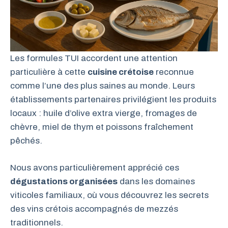
Les formules TUI accordent une attention
particulière à cette
cuisine crétoise
reconnue
comme l’une des plus saines au monde. Leurs
établissements partenaires privilégient les produits
locaux : huile d’olive extra vierge, fromages de
chèvre, miel de thym et poissons fraîchement
pêchés.
Nous avons particulièrement apprécié ces
dégustations organisées
dans les domaines
viticoles familiaux, où vous découvrez les secrets
des vins crétois accompagnés de mezzés
traditionnels.