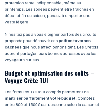
protection reste indispensable, même au
printemps. Les soirées peuvent être fraîches en
début et fin de saison, pensez à emporter une
veste légère.
N’hésitez pas à vous éloigner parfois des circuits
proposés pour découvrir ces
petites tavernes
cachées
que nous affectionnons tant. Les Crétois
adorent partager leurs bonnes adresses avec les
voyageurs curieux.
Budget et optimisation des coûts –
Voyage Crète TUI
Les formules TUI tout compris permettent de
maîtriser parfaitement votre budget
. Comptez
entre 800 et 1500€ par personne selon la saison et