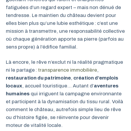
fatiguées d’un regard expert – mais non dénué de
tendresse. Le maintien du château devient pour
elles bien plus qu’une lubie esthétique : c’est une
mission à transmettre, une responsabilité collective
où chaque génération apporte sa pierre (parfois au
sens propre) à l’édifice familial.
Là encore, le rêve n’exclut ni la réalité pragmatique
ni le partage :
transparence immobilière
,
restauration du patrimoine
,
création d’emplois
locaux
, accueil touristique… Autant d’
aventures
humaines
qui irriguent la campagne environnante
et participent à la dynamisation du tissu rural. Voilà
comment le château, autrefois simple lieu de rêve
ou d’histoire figée, se réinvente pour devenir
moteur de vitalité locale.