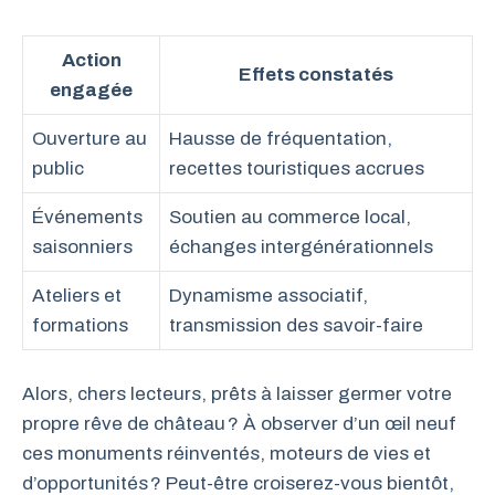
Action
Effets constatés
engagée
Ouverture au
Hausse de fréquentation,
public
recettes touristiques accrues
Événements
Soutien au commerce local,
saisonniers
échanges intergénérationnels
Ateliers et
Dynamisme associatif,
formations
transmission des savoir-faire
Alors, chers lecteurs, prêts à laisser germer votre
propre rêve de château ? À observer d’un œil neuf
ces monuments réinventés, moteurs de vies et
d’opportunités ? Peut-être croiserez-vous bientôt,