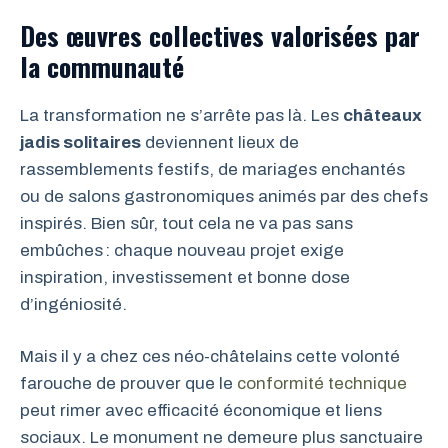
Des œuvres collectives valorisées par
la communauté
La transformation ne s’arrête pas là. Les
châteaux
jadis solitaires
deviennent lieux de
rassemblements festifs, de mariages enchantés
ou de salons gastronomiques animés par des chefs
inspirés. Bien sûr, tout cela ne va pas sans
embûches : chaque nouveau projet exige
inspiration, investissement et bonne dose
d’ingéniosité.
Mais il y a chez ces néo-châtelains cette volonté
farouche de prouver que le
conformité technique
peut rimer avec efficacité économique et liens
sociaux. Le monument ne demeure plus sanctuaire