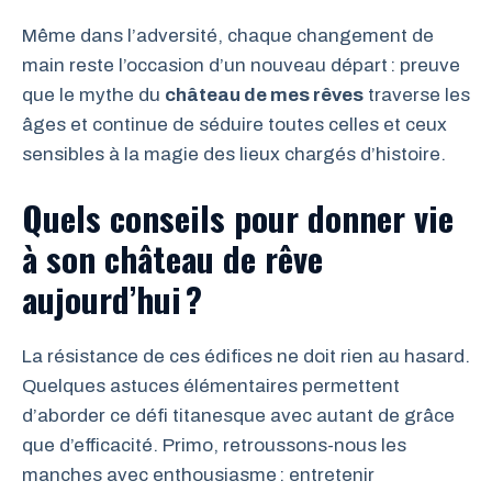
Même dans l’adversité, chaque changement de
main reste l’occasion d’un nouveau départ : preuve
que le mythe du
château de mes rêves
traverse les
âges et continue de séduire toutes celles et ceux
sensibles à la magie des lieux chargés d’histoire.
Quels conseils pour donner vie
à son château de rêve
aujourd’hui ?
La résistance de ces édifices ne doit rien au hasard.
Quelques astuces élémentaires permettent
d’aborder ce défi titanesque avec autant de grâce
que d’efficacité. Primo, retroussons-nous les
manches avec enthousiasme : entretenir