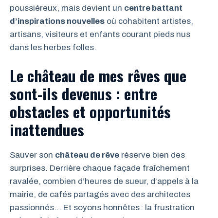
poussiéreux, mais devient un
centre battant
d’inspirations nouvelles
où cohabitent artistes,
artisans, visiteurs et enfants courant pieds nus
dans les herbes folles.
Le château de mes rêves que
sont-ils devenus : entre
obstacles et opportunités
inattendues
Sauver son
château de rêve
réserve bien des
surprises. Derrière chaque façade fraîchement
ravalée, combien d’heures de sueur, d’appels à la
mairie, de cafés partagés avec des architectes
passionnés… Et soyons honnêtes : la frustration