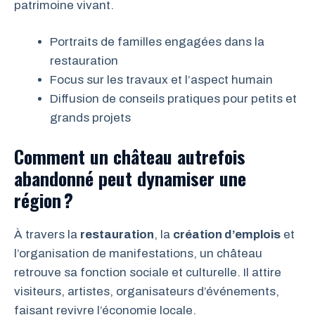
patrimoine vivant.
Portraits de familles engagées dans la
restauration
Focus sur les travaux et l’aspect humain
Diffusion de conseils pratiques pour petits et
grands projets
Comment un château autrefois
abandonné peut dynamiser une
région ?
À travers la
restauration
, la
création d’emplois
et
l’organisation de manifestations, un château
retrouve sa fonction sociale et culturelle. Il attire
visiteurs, artistes, organisateurs d’événements,
faisant revivre l’économie locale.