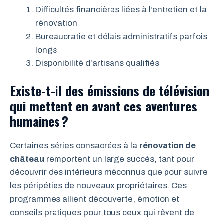
Difficultés financières liées à l’entretien et la
rénovation
Bureaucratie et délais administratifs parfois
longs
Disponibilité d’artisans qualifiés
Existe-t-il des émissions de télévision
qui mettent en avant ces aventures
humaines ?
Certaines séries consacrées à la
rénovation de
château
remportent un large succès, tant pour
découvrir des intérieurs méconnus que pour suivre
les péripéties de nouveaux propriétaires. Ces
programmes allient découverte, émotion et
conseils pratiques pour tous ceux qui rêvent de