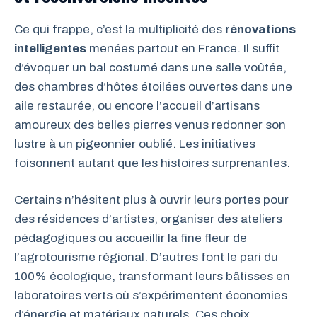
Ce qui frappe, c’est la multiplicité des
rénovations
intelligentes
menées partout en France. Il suffit
d’évoquer un bal costumé dans une salle voûtée,
des chambres d’hôtes étoilées ouvertes dans une
aile restaurée, ou encore l’accueil d’artisans
amoureux des belles pierres venus redonner son
lustre à un pigeonnier oublié. Les initiatives
foisonnent autant que les histoires surprenantes.
Certains n’hésitent plus à ouvrir leurs portes pour
des résidences d’artistes, organiser des ateliers
pédagogiques ou accueillir la fine fleur de
l’agrotourisme régional. D’autres font le pari du
100% écologique, transformant leurs bâtisses en
laboratoires verts où s’expérimentent économies
d’énergie et matériaux naturels. Ces choix