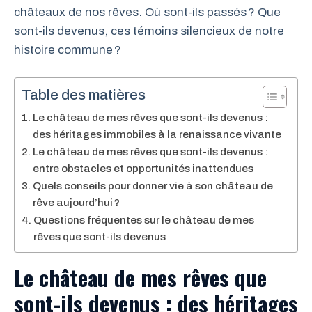
châteaux de nos rêves. Où sont-ils passés ? Que
sont-ils devenus, ces témoins silencieux de notre
histoire commune ?
Table des matières
Le château de mes rêves que sont-ils devenus :
des héritages immobiles à la renaissance vivante
Le château de mes rêves que sont-ils devenus :
entre obstacles et opportunités inattendues
Quels conseils pour donner vie à son château de
rêve aujourd’hui ?
Questions fréquentes sur le château de mes
rêves que sont-ils devenus
Le château de mes rêves que
sont-ils devenus : des héritages