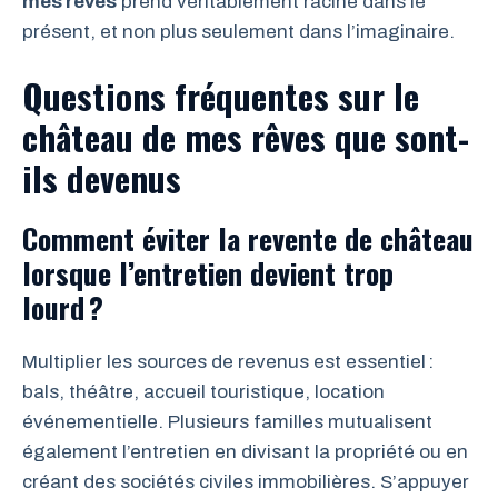
mes rêves
prend véritablement racine dans le
présent, et non plus seulement dans l’imaginaire.
Questions fréquentes sur le
château de mes rêves que sont-
ils devenus
Comment éviter la revente de château
lorsque l’entretien devient trop
lourd ?
Multiplier les sources de revenus est essentiel :
bals, théâtre, accueil touristique, location
événementielle. Plusieurs familles mutualisent
également l’entretien en divisant la propriété ou en
créant des sociétés civiles immobilières. S’appuyer