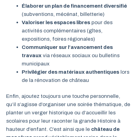
Élaborer un plan de financement diversifié
(subventions, mécénat, billetterie)
Valoriser les espaces libres
pour des
activités complémentaires (gîtes,
expositions, foires régionales)
Communiquer sur l’avancement des
travaux
via réseaux sociaux ou bulletins
municipaux
Privilégier des matériaux authentiques
lors
de la rénovation de château
Enfin, ajoutez toujours une touche personnelle,
qu’il s’agisse d’organiser une soirée thématique, de
planter un verger historique ou d’accueillir les
scolaires pour leur raconter la grande Histoire à
hauteur d’enfant. C’est ainsi que le
château de