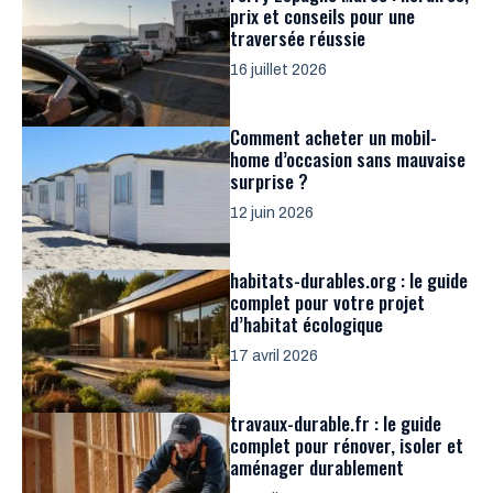
prix et conseils pour une
traversée réussie
16 juillet 2026
Comment acheter un mobil-
home d’occasion sans mauvaise
surprise ?
12 juin 2026
habitats-durables.org : le guide
complet pour votre projet
d’habitat écologique
17 avril 2026
travaux-durable.fr : le guide
complet pour rénover, isoler et
aménager durablement