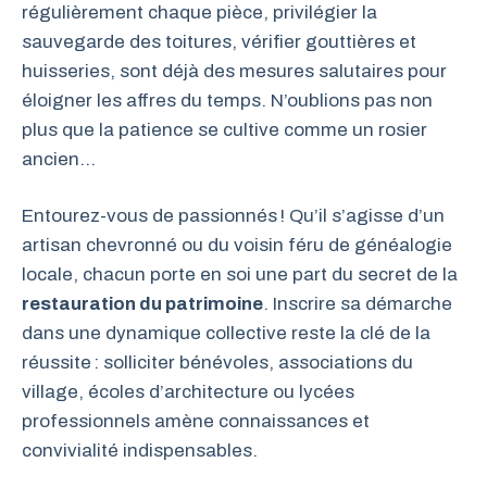
régulièrement chaque pièce, privilégier la
sauvegarde des toitures, vérifier gouttières et
huisseries, sont déjà des mesures salutaires pour
éloigner les affres du temps. N’oublions pas non
plus que la patience se cultive comme un rosier
ancien…
Entourez-vous de passionnés ! Qu’il s’agisse d’un
artisan chevronné ou du voisin féru de généalogie
locale, chacun porte en soi une part du secret de la
restauration du patrimoine
. Inscrire sa démarche
dans une dynamique collective reste la clé de la
réussite : solliciter bénévoles, associations du
village, écoles d’architecture ou lycées
professionnels amène connaissances et
convivialité indispensables.