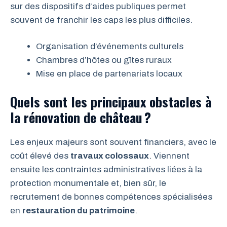
sur des dispositifs d’aides publiques permet
souvent de franchir les caps les plus difficiles.
Organisation d’événements culturels
Chambres d’hôtes ou gîtes ruraux
Mise en place de partenariats locaux
Quels sont les principaux obstacles à
la rénovation de château ?
Les enjeux majeurs sont souvent financiers, avec le
coût élevé des
travaux colossaux
. Viennent
ensuite les contraintes administratives liées à la
protection monumentale et, bien sûr, le
recrutement de bonnes compétences spécialisées
en
restauration du patrimoine
.