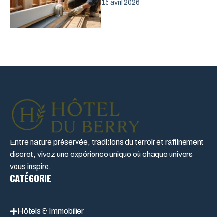
15 avril 2026
Entre nature préservée, traditions du terroir et raffinement
discret, vivez une expérience unique où chaque univers
vous inspire.
CATÉGORIE
Hôtels & Immobilier