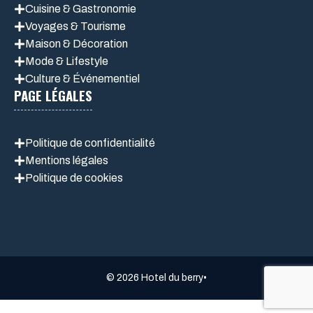
Cuisine & Gastronomie
Voyages & Tourisme
Maison & Décoration
Mode & Lifestyle
Culture & Événementiel
PAGE LÉGALES
Politique de confidentialité
Mentions légales
Politique de cookie
s
© 2026 Hotel du berry•