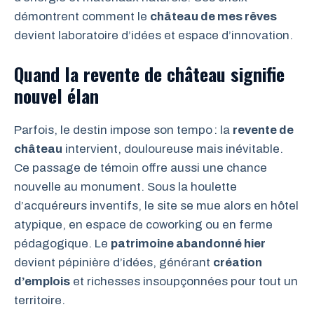
démontrent comment le
château de mes rêves
devient laboratoire d’idées et espace d’innovation.
Quand la revente de château signifie
nouvel élan
Parfois, le destin impose son tempo : la
revente de
château
intervient, douloureuse mais inévitable.
Ce passage de témoin offre aussi une chance
nouvelle au monument. Sous la houlette
d’acquéreurs inventifs, le site se mue alors en hôtel
atypique, en espace de coworking ou en ferme
pédagogique. Le
patrimoine abandonné hier
devient pépinière d’idées, générant
création
d’emplois
et richesses insoupçonnées pour tout un
territoire.