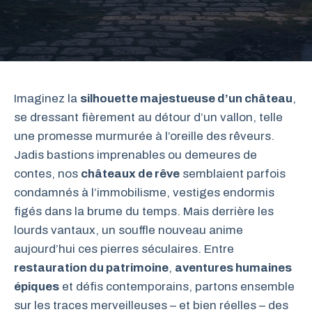
Imaginez la
silhouette majestueuse d’un château
,
se dressant fièrement au détour d’un vallon, telle
une promesse murmurée à l’oreille des rêveurs.
Jadis bastions imprenables ou demeures de
contes, nos
châteaux de rêve
semblaient parfois
condamnés à l’immobilisme, vestiges endormis
figés dans la brume du temps. Mais derrière les
lourds vantaux, un souffle nouveau anime
aujourd’hui ces pierres séculaires. Entre
restauration du patrimoine
,
aventures humaines
épiques
et défis contemporains, partons ensemble
sur les traces merveilleuses – et bien réelles – des