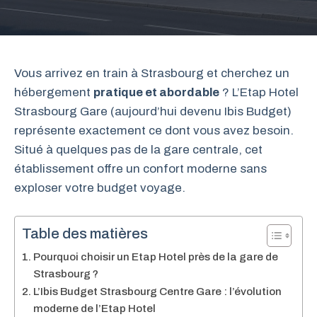
Vous arrivez en train à Strasbourg et cherchez un
hébergement
pratique et abordable
? L’Etap Hotel
Strasbourg Gare (aujourd’hui devenu Ibis Budget)
représente exactement ce dont vous avez besoin.
Situé à quelques pas de la gare centrale, cet
établissement offre un confort moderne sans
exploser votre budget voyage.
Table des matières
Pourquoi choisir un Etap Hotel près de la gare de
Strasbourg ?
L’Ibis Budget Strasbourg Centre Gare : l’évolution
moderne de l’Etap Hotel