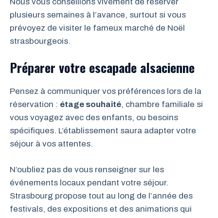
Nous vous conseillons vivement de réserver
plusieurs semaines à l’avance, surtout si vous
prévoyez de visiter le fameux marché de Noël
strasbourgeois.
Préparer votre escapade alsacienne
Pensez à communiquer vos préférences lors de la
réservation :
étage souhaité
, chambre familiale si
vous voyagez avec des enfants, ou besoins
spécifiques. L’établissement saura adapter votre
séjour à vos attentes.
N’oubliez pas de vous renseigner sur les
événements locaux pendant votre séjour.
Strasbourg propose tout au long de l’année des
festivals, des expositions et des animations qui