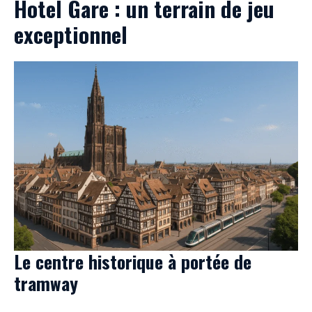
Hotel Gare : un terrain de jeu
exceptionnel
Le centre historique à portée de
tramway