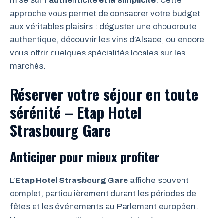
mise sur
l’authenticité et la simplicité
. Cette
approche vous permet de consacrer votre budget
aux véritables plaisirs : déguster une choucroute
authentique, découvrir les vins d’Alsace, ou encore
vous offrir quelques spécialités locales sur les
marchés.
Réserver votre séjour en toute
sérénité – Etap Hotel
Strasbourg Gare
Anticiper pour mieux profiter
L’
Etap Hotel Strasbourg Gare
affiche souvent
complet, particulièrement durant les périodes de
fêtes et les événements au Parlement européen.