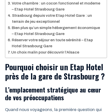
Votre chambre : un cocon fonctionnel et moderne
– Etap Hotel Strasbourg Gare
Strasbourg depuis votre Etap Hotel Gare : un
terrain de jeu exceptionnel
Bien plus qu’un simple hébergement économique
– Etap Hotel Strasbourg Gare
Réserver votre séjour en toute sérénité – Etap
Hotel Strasbourg Gare
Un choix malin pour découvrir l’Alsace
Pourquoi choisir un Etap Hotel
près de la gare de Strasbourg ?
L’emplacement stratégique au cœur
de vos préoccupations
Quand nous voyageons, la première question qui