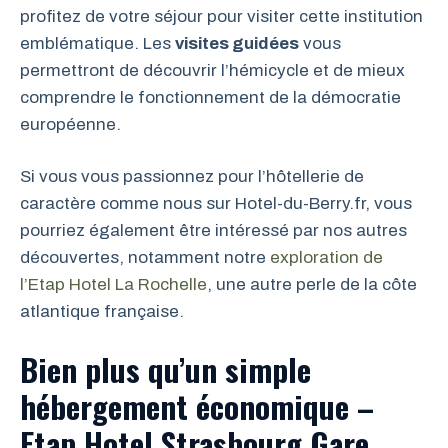
profitez de votre séjour pour visiter cette institution
emblématique. Les
visites guidées
vous
permettront de découvrir l’hémicycle et de mieux
comprendre le fonctionnement de la démocratie
européenne.
Si vous vous passionnez pour l’hôtellerie de
caractère comme nous sur Hotel-du-Berry.fr, vous
pourriez également être intéressé par nos autres
découvertes, notamment notre
exploration de
l’Etap Hotel La Rochelle
, une autre perle de la côte
atlantique française.
Bien plus qu’un simple
hébergement économique –
Etap Hotel Strasbourg Gare