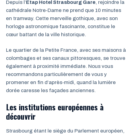
Depuis l’
Etap Hotel Strasbourg Gare
, rejoindre la
cathédrale Notre-Dame ne prend que 10 minutes
en tramway. Cette merveille gothique, avec son
horloge astronomique fascinante, constitue le
cœur battant de la ville historique.
Le quartier de la Petite France, avec ses maisons à
colombages et ses canaux pittoresques, se trouve
également à proximité immédiate. Nous vous
recommandons particulièrement de vous y
promener en fin d’après-midi, quand la lumière
dorée caresse les façades anciennes.
Les institutions européennes à
découvrir
Strasbourg étant le siège du Parlement européen,