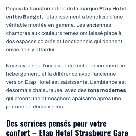
Depuis la transformation de la marque
Etap Hotel
en Ibis Budget
, l’établissement a bénéficié d’une
véritable montée en gamme. Les anciennes
chambres aux couleurs ternes ont laissé place à
des espaces colorés et fonctionnels qui donnent
envie de s’y attarder.
Nous avons eu l’occasion de tester récemment cet
hébergement, et la différence avec l’ancienne
version Etap Hotel est saisissante. L’ambiance est
désormais chaleureuse, avec des
tons modernes
qui créent une atmosphère apaisante après une
journée de découvertes.
Des services pensés pour votre
confort – Etap Hotel Strasbourg Gare