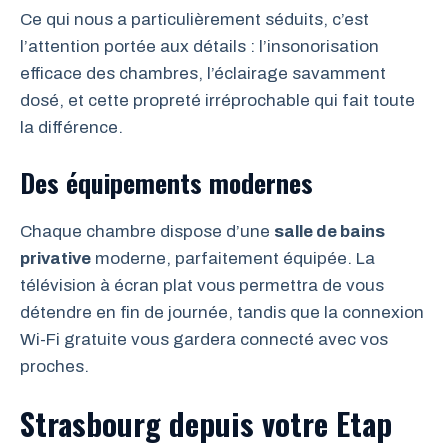
Ce qui nous a particulièrement séduits, c’est
l’attention portée aux détails : l’insonorisation
efficace des chambres, l’éclairage savamment
dosé, et cette propreté irréprochable qui fait toute
la différence.
Des équipements modernes
Chaque chambre dispose d’une
salle de bains
privative
moderne, parfaitement équipée. La
télévision à écran plat vous permettra de vous
détendre en fin de journée, tandis que la connexion
Wi-Fi gratuite vous gardera connecté avec vos
proches.
Strasbourg depuis votre Etap