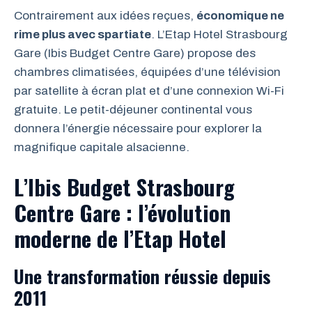
Contrairement aux idées reçues,
économique ne
rime plus avec spartiate
. L’Etap Hotel Strasbourg
Gare (Ibis Budget Centre Gare) propose des
chambres climatisées, équipées d’une télévision
par satellite à écran plat et d’une connexion Wi-Fi
gratuite. Le petit-déjeuner continental vous
donnera l’énergie nécessaire pour explorer la
magnifique capitale alsacienne.
L’Ibis Budget Strasbourg
Centre Gare : l’évolution
moderne de l’Etap Hotel
Une transformation réussie depuis
2011