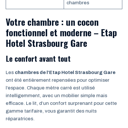
chambres
Votre chambre : un cocon
fonctionnel et moderne – Etap
Hotel Strasbourg Gare
Le confort avant tout
Les
chambres de l’Etap Hotel Strasbourg Gare
ont été entièrement repensées pour optimiser
l’espace. Chaque mètre carré est utilisé
intelligemment, avec un mobilier simple mais
efficace. Le lit, d’un confort surprenant pour cette
gamme tarifaire, vous garantit des nuits
réparatrices.