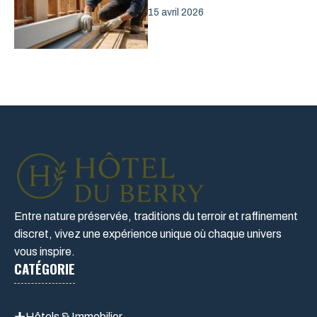
15 avril 2026
Entre nature préservée, traditions du terroir et raffinement
discret, vivez une expérience unique où chaque univers
vous inspire.
CATÉGORIE
Hôtels & Immobilier