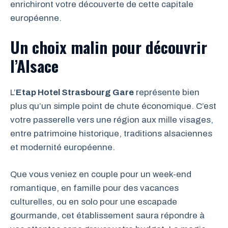
enrichiront votre découverte de cette capitale
européenne.
Un choix malin pour découvrir
l’Alsace
L’
Etap Hotel Strasbourg Gare
représente bien
plus qu’un simple point de chute économique. C’est
votre passerelle vers une région aux mille visages,
entre patrimoine historique, traditions alsaciennes
et modernité européenne.
Que vous veniez en couple pour un week-end
romantique, en famille pour des vacances
culturelles, ou en solo pour une escapade
gourmande, cet établissement saura répondre à