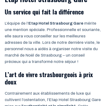
Un service qui fait la différence
L’équipe de l’
Etap Hotel Strasbourg Gare
mérite
une mention spéciale. Professionnelle et souriante,
elle saura vous conseiller sur les meilleures
adresses de la ville. Lors de notre dernière visite, le
personnel nous a aidés à organiser notre visite du
marché de Noël de Strasbourg – un conseil
précieux qui a transformé notre séjour !
L’art de vivre strasbourgeois à prix
doux
Contrairement aux établissements de luxe qui
cultivent l’ostentation, l’Etap Hotel Strasbourg Gare