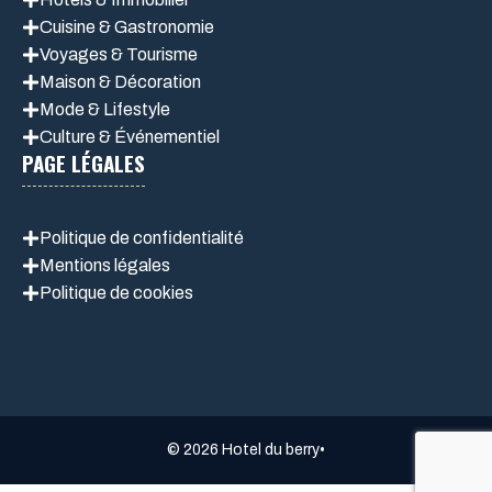
Cuisine & Gastronomie
Voyages & Tourisme
Maison & Décoration
Mode & Lifestyle
Culture & Événementiel
PAGE LÉGALES
Politique de confidentialité
Mentions légales
Politique de cookie
s
© 2026 Hotel du berry•