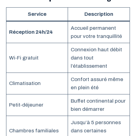
Service
Description
Accueil permanent
Réception 24h/24
pour votre tranquillité
Connexion haut débit
Wi-Fi gratuit
dans tout
l’établissement
Confort assuré même
Climatisation
en plein été
Buffet continental pour
Petit-déjeuner
bien démarrer
Jusqu’à 5 personnes
Chambres familiales
dans certaines