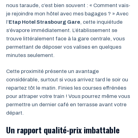
nous taraude, c’est bien souvent : « Comment vais-
je rejoindre mon hôtel avec mes bagages ? » Avec
l’
Etap Hotel Strasbourg Gare
, cette inquiétude
s’évapore immédiatement. L’établissement se
trouve littéralement face à la gare centrale, vous
permettant de déposer vos valises en quelques
minutes seulement.
Cette proximité présente un avantage
considérable, surtout si vous arrivez tard le soir ou
repartez tôt le matin. Finies les courses effrénées
pour attraper votre train ! Vous pourrez même vous
permettre un dernier café en terrasse avant votre
départ.
Un rapport qualité-prix imbattable