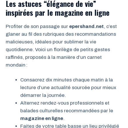
Les astuces “élégance de vie”
inspirées par le magazine en ligne
Profiter de son passage sur
epershand.net
, c’est
glaner au fil des rubriques des recommandations
malicieuses, idéales pour sublimer la vie
quotidienne. Voici un florilège de petits gestes
raffinés, proposés à la manière d’un carnet
mondain :
Consacrez dix minutes chaque matin à la
lecture d’une actualité sourcée pour mieux
démarrer la journée.
Alternez rendez-vous professionnels et
balades culturelles recommandées par le
magazine en ligne
.
Faites de votre table basse un lieu privilégié