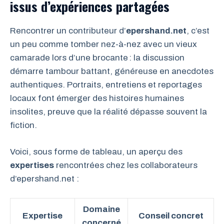
issus d’expériences partagées
Rencontrer un contributeur d’
epershand.net
, c’est
un peu comme tomber nez-à-nez avec un vieux
camarade lors d’une brocante : la discussion
démarre tambour battant, généreuse en anecdotes
authentiques. Portraits, entretiens et reportages
locaux font émerger des histoires humaines
insolites, preuve que la réalité dépasse souvent la
fiction.
Voici, sous forme de tableau, un aperçu des
expertises
rencontrées chez les collaborateurs
d’epershand.net :
Domaine
Expertise
Conseil concret
concerné