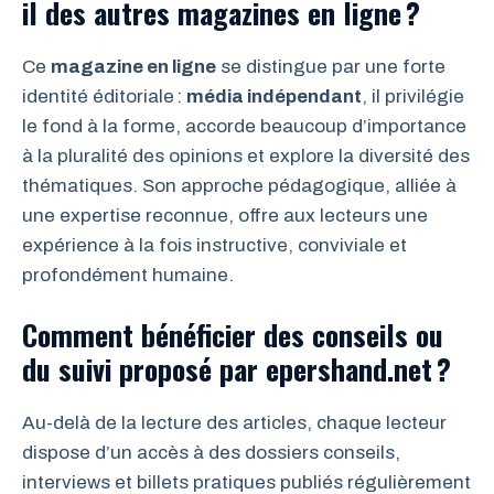
il des autres magazines en ligne ?
Ce
magazine en ligne
se distingue par une forte
identité éditoriale :
média indépendant
, il privilégie
le fond à la forme, accorde beaucoup d’importance
à la pluralité des opinions et explore la diversité des
thématiques. Son approche pédagogique, alliée à
une expertise reconnue, offre aux lecteurs une
expérience à la fois instructive, conviviale et
profondément humaine.
Comment bénéficier des conseils ou
du suivi proposé par epershand.net ?
Au-delà de la lecture des articles, chaque lecteur
dispose d’un accès à des dossiers conseils,
interviews et billets pratiques publiés régulièrement