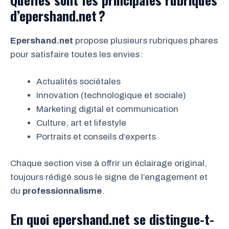
d’epershand.net ?
Epershand.net
propose plusieurs rubriques phares
pour satisfaire toutes les envies :
Actualités sociétales
Innovation (technologique et sociale)
Marketing digital et communication
Culture, art et lifestyle
Portraits et conseils d’experts
Chaque section vise à offrir un éclairage original,
toujours rédigé sous le signe de l’engagement et
du
professionnalisme
.
En quoi epershand.net se distingue-t-