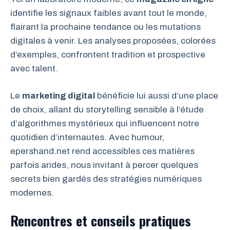
identifie les signaux faibles avant tout le monde,
flairant la prochaine tendance ou les mutations
digitales à venir. Les analyses proposées, colorées
d’exemples, confrontent tradition et prospective
avec talent.
Le
marketing digital
bénéficie lui aussi d’une place
de choix, allant du storytelling sensible à l’étude
d’algorithmes mystérieux qui influencent notre
quotidien d’internautes. Avec humour,
epershand.net rend accessibles ces matières
parfois arides, nous invitant à percer quelques
secrets bien gardés des stratégies numériques
modernes.
Rencontres et conseils pratiques