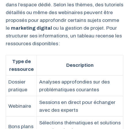
dans l’espace dédié. Selon les thèmes, des tutoriels
détaillés ou même des webinaires peuvent être
proposés pour approfondir certains sujets comme
le
marketing digital
ou la gestion de projet. Pour
structurer ses informations, un tableau recense les
ressources disponibles :
Type de
Description
ressource
Dossier
Analyses approfondies sur des
pratique
problématiques courantes
Sessions en direct pour échanger
Webinaire
avec des experts
Sélections thématiques et solutions
Bons plans