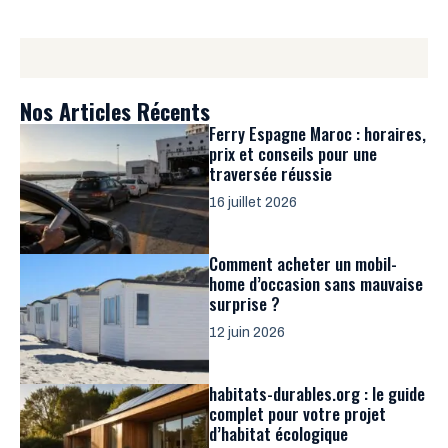
Nos Articles Récents
Ferry Espagne Maroc : horaires,
prix et conseils pour une
traversée réussie
16 juillet 2026
Comment acheter un mobil-
home d’occasion sans mauvaise
surprise ?
12 juin 2026
habitats-durables.org : le guide
complet pour votre projet
d’habitat écologique