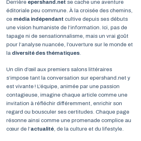
Derrière
epershand.net
se cache une aventure
éditoriale peu commune. À la croisée des chemins,
ce
média indépendant
cultive depuis ses débuts
une vision humaniste de l’information. Ici, pas de
tapage ni de sensationnalisme, mais un vrai goût
pour l’analyse nuancée, l’ouverture sur le monde et
la
diversité des thématiques
.
Un clin d’œil aux premiers salons littéraires
s’impose tant la conversation sur epershand.net y
est vivante ! L’équipe, animée par une passion
contagieuse, imagine chaque article comme une
invitation à réfléchir différemment, enrichir son
regard ou bousculer ses certitudes. Chaque page
résonne ainsi comme une promenade complice au
cœur de l’
actualité
, de la culture et du lifestyle.