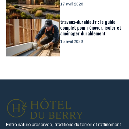
17 avril 2026
travaux-durable.fr : le guide
complet pour rénover, isoler et
aménager durablement
15 avril 2026
Entre nature préservée, traditions du terroir et raffinement