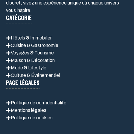
discret, vivez une expérience unique où chaque univers
vous inspire.
CATÉGORIE
Hôtels & Immobilier
Cuisine & Gastronomie
Voyages & Tourisme
Maison & Décoration
Mode & Lifestyle
Culture & Événementiel
PAGE LÉGALES
Politique de confidentialité
Mentions légales
Politique de cookie
s