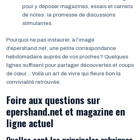
pour y déposer magazines, essais et carnets
de notes : la promesse de discussions
stimulantes.
Pourquoi ne pas instaurer, à l’image
d’epershand.net, une petite correspondance
hebdomadaire auprès de vos proches ? Quelques
lignes suffisent pour partager découvertes et coups
de cœur… Voilà un art de vivre qui fleure bon la
convivialité retrouvée.
Foire aux questions sur
epershand.net et magazine en
ligne actuel
Quelles sont les principales rubriques