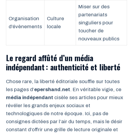
Miser sur des
partenariats
Organisation
Culture
singuliers pour
d’évènements
locale
toucher de
nouveaux publics
Le regard affûté d’un média
indépendant : authenticité et liberté
Chose rare, la liberté éditoriale souffle sur toutes
les pages d’
epershand.net
. En véritable vigie, ce
média indépendant
cisèle ses articles pour mieux
révéler les grands enjeux sociaux et
technologiques de notre époque. Ici, pas de
consignes dictées par l’air du temps, mais le désir
constant d’offrir une grille de lecture originale et