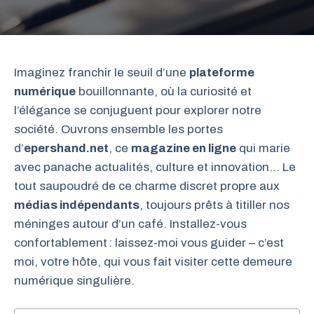
Imaginez franchir le seuil d’une
plateforme
numérique
bouillonnante, où la curiosité et
l’élégance se conjuguent pour explorer notre
société. Ouvrons ensemble les portes
d’
epershand.net
, ce
magazine en ligne
qui marie
avec panache actualités, culture et innovation… Le
tout saupoudré de ce charme discret propre aux
médias indépendants
, toujours prêts à titiller nos
méninges autour d’un café. Installez-vous
confortablement : laissez-moi vous guider – c’est
moi, votre hôte, qui vous fait visiter cette demeure
numérique singulière.