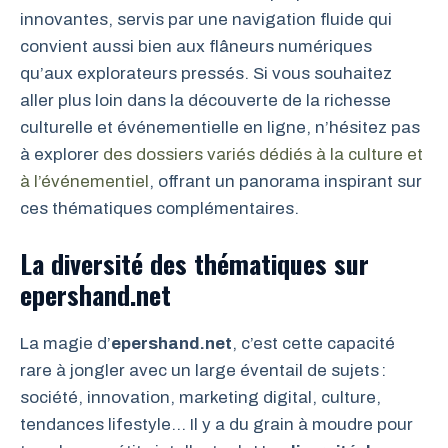
innovantes, servis par une navigation fluide qui
convient aussi bien aux flâneurs numériques
qu’aux explorateurs pressés. Si vous souhaitez
aller plus loin dans la découverte de la richesse
culturelle et événementielle en ligne, n’hésitez pas
à explorer
des dossiers variés dédiés à la culture et
à l’événementiel
, offrant un panorama inspirant sur
ces thématiques complémentaires.
La diversité des thématiques sur
epershand.net
La magie d’
epershand.net
, c’est cette capacité
rare à jongler avec un large éventail de sujets :
société, innovation, marketing digital, culture,
tendances lifestyle… Il y a du grain à moudre pour