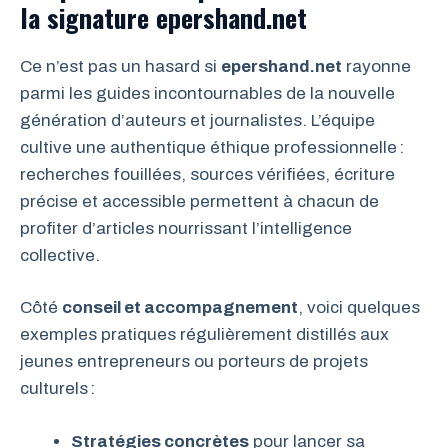
la signature epershand.net
Ce n’est pas un hasard si
epershand.net
rayonne
parmi les guides incontournables de la nouvelle
génération d’auteurs et journalistes. L’équipe
cultive une authentique éthique professionnelle :
recherches fouillées, sources vérifiées, écriture
précise et accessible permettent à chacun de
profiter d’articles nourrissant l’intelligence
collective.
Côté
conseil et accompagnement
, voici quelques
exemples pratiques régulièrement distillés aux
jeunes entrepreneurs ou porteurs de projets
culturels :
Stratégies concrètes
pour lancer sa