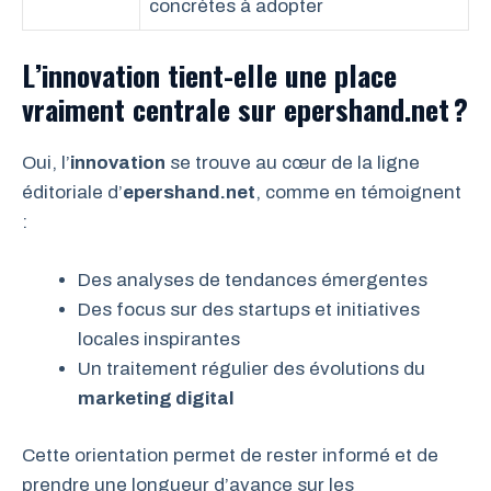
concrètes à adopter
L’innovation tient-elle une place
vraiment centrale sur epershand.net ?
Oui, l’
innovation
se trouve au cœur de la ligne
éditoriale d’
epershand.net
, comme en témoignent
:
Des analyses de tendances émergentes
Des focus sur des startups et initiatives
locales inspirantes
Un traitement régulier des évolutions du
marketing digital
Cette orientation permet de rester informé et de
prendre une longueur d’avance sur les