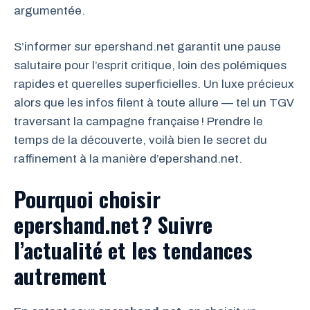
argumentée.
S’informer sur epershand.net garantit une pause
salutaire pour l’esprit critique, loin des polémiques
rapides et querelles superficielles. Un luxe précieux
alors que les infos filent à toute allure — tel un TGV
traversant la campagne française ! Prendre le
temps de la découverte, voilà bien le secret du
raffinement à la manière d’epershand.net.
Pourquoi choisir
epershand.net ? Suivre
l’actualité et les tendances
autrement