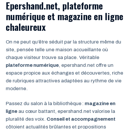
Epershand.net, plateforme
numérique et magazine en ligne
chaleureux
On ne peut qu’être séduit par la structure même du
site, pensée telle une maison accueillante où
chaque visiteur trouve sa place. Véritable
plateforme numérique
, epershand.net offre un
espace propice aux échanges et découvertes, riche
de rubriques attractives adaptées au rythme de vie
moderne.
Passez du salon à la bibliothèque :
magazine en
ligne
au cœur battant, epershand.net valorise la
pluralité des voix.
Conseil et accompagnement
côtoient actualités brûlantes et propositions