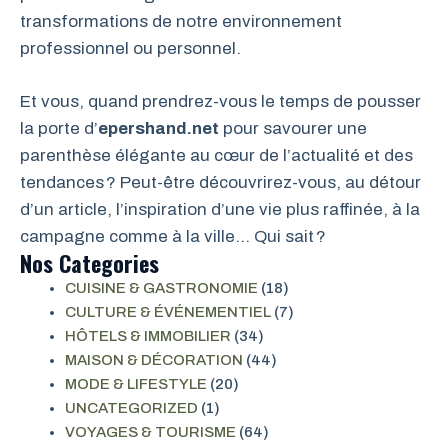
transformations de notre environnement
professionnel ou personnel.
Et vous, quand prendrez-vous le temps de pousser
la porte d’
epershand.net
pour savourer une
parenthèse élégante au cœur de l’actualité et des
tendances ? Peut-être découvrirez-vous, au détour
d’un article, l’inspiration d’une vie plus raffinée, à la
campagne comme à la ville… Qui sait ?
Nos Categories
CUISINE & GASTRONOMIE
(18)
CULTURE & ÉVÉNEMENTIEL
(7)
HÔTELS & IMMOBILIER
(34)
MAISON & DÉCORATION
(44)
MODE & LIFESTYLE
(20)
UNCATEGORIZED
(1)
VOYAGES & TOURISME
(64)