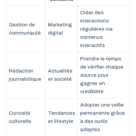
Créer des
interactions
Gestion de
Marketing
régulières via
communauté
digital
contenus
interactifs
Prendre le temps
de vérifier chaque
Rédaction
Actualités
source pour
journalistique
et société
gagner en
crédibilité
Adopter une veille
Curiosité
Tendances
permanente grâce
culturelle
et lifestyle
à des outils
adaptés