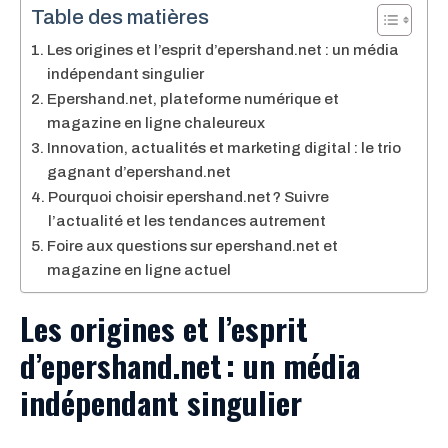
Table des matières
Les origines et l’esprit d’epershand.net : un média
indépendant singulier
Epershand.net, plateforme numérique et
magazine en ligne chaleureux
Innovation, actualités et marketing digital : le trio
gagnant d’epershand.net
Pourquoi choisir epershand.net ? Suivre
l’actualité et les tendances autrement
Foire aux questions sur epershand.net et
magazine en ligne actuel
Les origines et l’esprit
d’epershand.net : un média
indépendant singulier