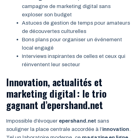
campagne de marketing digital sans
exploser son budget
Astuces de gestion de temps pour amateurs
de découvertes culturelles
Bons plans pour organiser un événement
local engagé
Interviews inspirantes de celles et ceux qui
réinventent leur secteur
Innovation, actualités et
marketing digital : le trio
gagnant d’epershand.net
Impossible d’évoquer
epershand.net
sans
souligner la place centrale accordée à l’
innovation
.
Tel un laboratoire moderne, ce
magazine en ligne