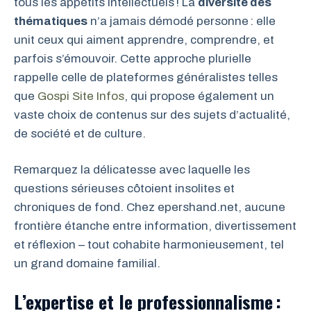
tous les appétits intellectuels ! La
diversité des
thématiques
n’a jamais démodé personne : elle
unit ceux qui aiment apprendre, comprendre, et
parfois s’émouvoir. Cette approche plurielle
rappelle celle de plateformes généralistes telles
que
Gospi Site Infos
, qui propose également un
vaste choix de contenus sur des sujets d’actualité,
de société et de culture.
Remarquez la délicatesse avec laquelle les
questions sérieuses côtoient insolites et
chroniques de fond. Chez epershand.net, aucune
frontière étanche entre information, divertissement
et réflexion – tout cohabite harmonieusement, tel
un grand domaine familial.
L’expertise et le professionnalisme :