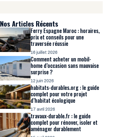
Nos Articles Récents
Ferry Espagne Maroc : horaires,
prix et conseils pour une
traversée réussie
16 juillet 2026
Comment acheter un mobil-
home d’occasion sans mauvaise
surprise ?
12 juin 2026
habitats-durables.org : le guide
complet pour votre projet
d’habitat écologique
17 avril 2026
travaux-durable.fr : le guide
complet pour rénover, isoler et
aménager durablement