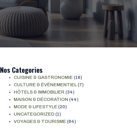
Nos Categories
CUISINE & GASTRONOMIE
(18)
CULTURE & ÉVÉNEMENTIEL
(7)
HÔTELS & IMMOBILIER
(34)
MAISON & DÉCORATION
(44)
MODE & LIFESTYLE
(20)
UNCATEGORIZED
(1)
VOYAGES & TOURISME
(64)