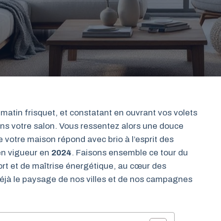
 matin frisquet, et constatant en ouvrant vos volets
dans votre salon. Vous ressentez alors une douce
 votre maison répond avec brio à l’esprit des
n vigueur en
2024
. Faisons ensemble ce tour du
ort et de maîtrise énergétique, au cœur des
éjà le paysage de nos villes et de nos campagnes