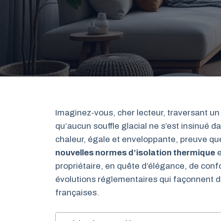
Imaginez-vous, cher lecteur, traversant un
qu’aucun souffle glacial ne s’est insinué 
chaleur, égale et enveloppante, preuve que
nouvelles normes d’isolation thermique
e
propriétaire, en quête d’élégance, de conf
évolutions réglementaires qui façonnent d
françaises.