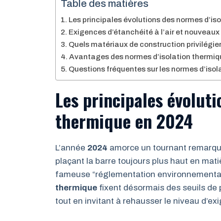
Table des matières
Les principales évolutions des normes d’is
Exigences d’étanchéité à l’air et nouveaux
Quels matériaux de construction privilégie
Avantages des normes d’isolation thermiqu
Questions fréquentes sur les normes d’iso
Les principales évoluti
thermique en 2024
L’année
2024
amorce un tournant remarqu
plaçant la barre toujours plus haut en mati
fameuse “réglementation environnemental
thermique
fixent désormais des seuils de 
tout en invitant à rehausser le niveau d’ex