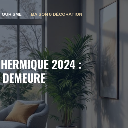
TOURISME
MAISON & DÉCORATION
THERMIQUE 2024 :
E DEMEURE